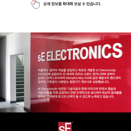
상세 정보를 확대해 보실 수 있습니다.