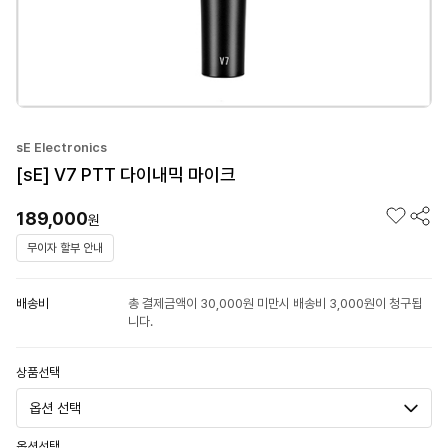
sE Electronics
[sE] V7 PTT 다이내믹 마이크
189,000
원
무이자 할부 안내
배송비
총 결제금액이 30,000원 미만시 배송비 3,000원이 청구됩
니다.
상품선택
옵션선택