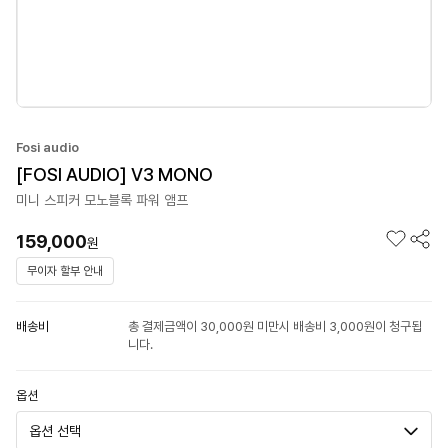
Fosi audio
[FOSI AUDIO] V3 MONO
미니 스피커 모노블록 파워 앰프
159,000
원
무이자 할부 안내
배송비
총 결제금액이 30,000원 미만시 배송비 3,000원이 청구됩
니다.
옵션