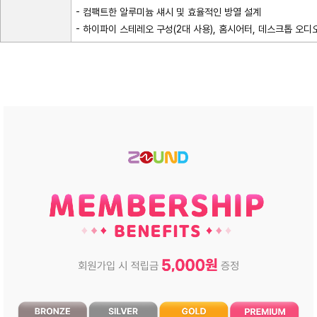
- 컴팩트한 알루미늄 섀시 및 효율적인 방열 설계
- 하이파이 스테레오 구성(2대 사용), 홈시어터, 데스크톱 오