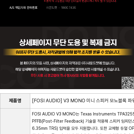
제품명
[FOSI AUDIO] V3 MONO 미니 스피커 모노블록 파
FOSI AUDIO V3 MONO는 Texas Instruments TP
PFFB(Post-Filter Feedback) 기술을 적용해 스피커 
6.35mm TRS) 입력을 모두 지원합니다. 또한 교체형 듀얼 OP A