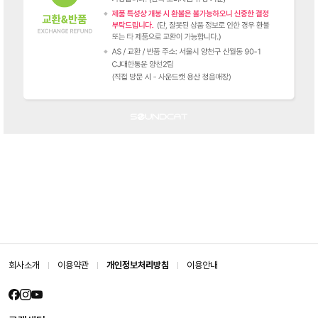
회사소개
이용약관
개인정보처리방침
이용안내