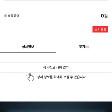
0
원
총 상품 금액
후기
상세정보
(0)
상세정보 새창 열기
상세 정보를 확대해 보실 수 있습니다.