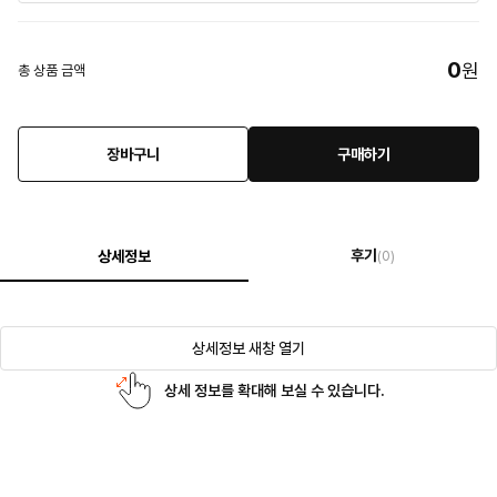
0
원
총 상품 금액
장바구니
구매하기
후기
상세정보
(0)
상세정보 새창 열기
상세 정보를 확대해 보실 수 있습니다.