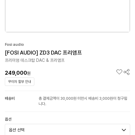
Fosi audio
[FOSI AUDIO] ZD3 DAC 프리앰프
프리미엄 데스크탑 DAC & 프리앰프
249,000
원
무이자 할부 안내
배송비
총 결제금액이 30,000원 미만시 배송비 3,000원이 청구됩
니다.
옵션