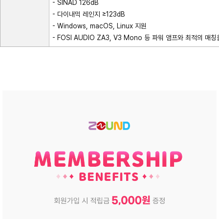
- SINAD 126dB
- 다이내믹 레인지 ≥123dB
- Windows, macOS, Linux 지원
- FOSI AUDIO ZA3, V3 Mono 등 파워 앰프와 최적의 