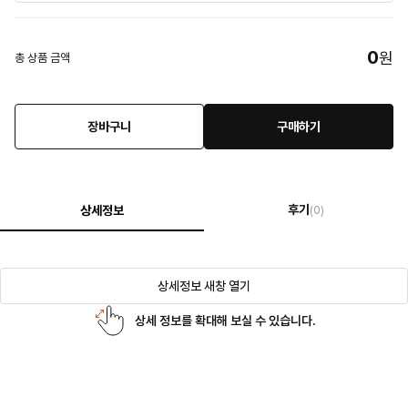
0
원
총 상품 금액
장바구니
구매하기
후기
상세정보
(0)
상세정보 새창 열기
상세 정보를 확대해 보실 수 있습니다.