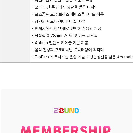
- 로마 군단 투구에서 영감을 받은 디자인
- 로즈골드 도금 브라스 페이스플레이트 적용
- 장인의 핸드페인팅 에나멜 마감
- 인체공학적 레진 쉘로 편안한 착용감 제공
- 탈착식 0.78mm 2-Pin 케이블 시스템
- 4.4mm 밸런스 케이블 기본 제공
- 음악 감상과 프로페셔널 모니터링에 최적화
- FlipEars의 독자적인 음향 기술과 장인정신을 담은 Arsenal 