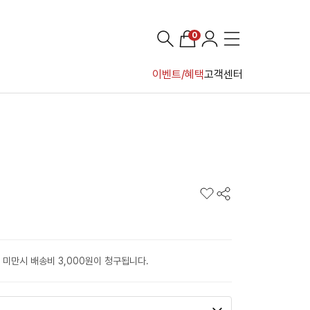
0
이벤트/혜택
고객센터
 미만시 배송비 3,000원이 청구됩니다.