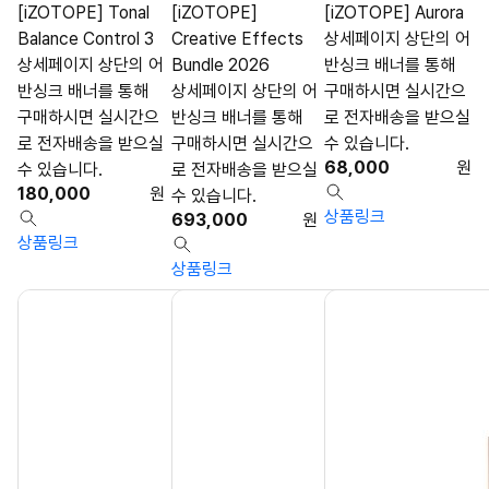
[iZOTOPE] Tonal
[iZOTOPE]
[iZOTOPE] Aurora
Balance Control 3
Creative Effects
상세페이지 상단의 어
상세페이지 상단의 어
Bundle 2026
반싱크 배너를 통해
반싱크 배너를 통해
상세페이지 상단의 어
구매하시면 실시간으
구매하시면 실시간으
반싱크 배너를 통해
로 전자배송을 받으실
로 전자배송을 받으실
구매하시면 실시간으
수 있습니다.
68,000
원
수 있습니다.
로 전자배송을 받으실
180,000
원
수 있습니다.
상품링크
693,000
원
상품링크
상품링크