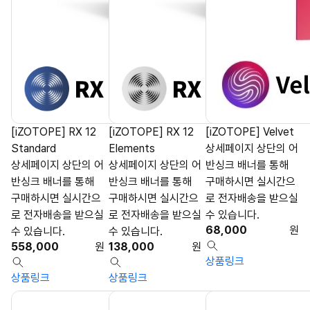
[iZOTOPE] RX 12
[iZOTOPE] RX 12
[iZOTOPE] Velvet
Standard
Elements
상세페이지 상단의 어
상세페이지 상단의 어
상세페이지 상단의 어
반싱크 배너를 통해
반싱크 배너를 통해
반싱크 배너를 통해
구매하시면 실시간으
구매하시면 실시간으
구매하시면 실시간으
로 전자배송을 받으실
로 전자배송을 받으실
로 전자배송을 받으실
수 있습니다.
68,000
원
수 있습니다.
수 있습니다.
558,000
원
138,000
원
상품링크
상품링크
상품링크