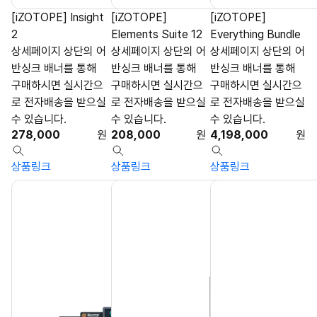
[iZOTOPE] Insight
[iZOTOPE]
[iZOTOPE]
2
Elements Suite 12
Everything Bundle
상세페이지 상단의 어
상세페이지 상단의 어
상세페이지 상단의 어
반싱크 배너를 통해
반싱크 배너를 통해
반싱크 배너를 통해
구매하시면 실시간으
구매하시면 실시간으
구매하시면 실시간으
로 전자배송을 받으실
로 전자배송을 받으실
로 전자배송을 받으실
수 있습니다.
수 있습니다.
수 있습니다.
278,000
원
208,000
원
4,198,000
원
상품링크
상품링크
상품링크