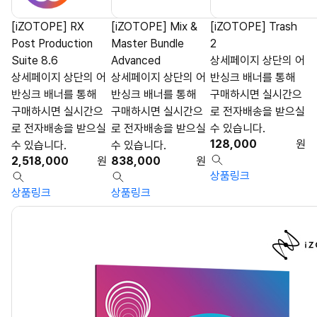
[iZOTOPE] RX
[iZOTOPE] Mix &
[iZOTOPE] Trash
Post Production
Master Bundle
2
Suite 8.6
Advanced
상세페이지 상단의 어
상세페이지 상단의 어
상세페이지 상단의 어
반싱크 배너를 통해
반싱크 배너를 통해
반싱크 배너를 통해
구매하시면 실시간으
구매하시면 실시간으
구매하시면 실시간으
로 전자배송을 받으실
로 전자배송을 받으실
로 전자배송을 받으실
수 있습니다.
128,000
원
수 있습니다.
수 있습니다.
2,518,000
원
838,000
원
상품링크
상품링크
상품링크