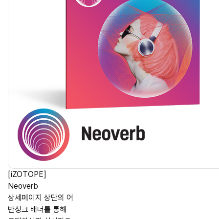
[iZOTOPE]
Neoverb
상세페이지 상단의 어
반싱크 배너를 통해