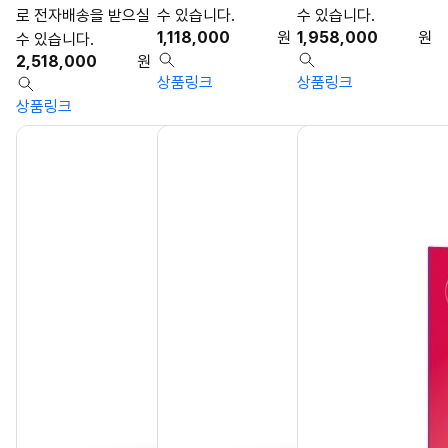
로 전자배송을 받으실
수 있습니다.
수 있습니다.
1,118,000
원
1,958,000
원
수 있습니다.
2,518,000
원
상품링크
상품링크
상품링크