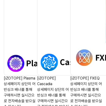
[iZOTOPE] Plasma
[iZOTOPE]
[iZOTOPE] FXEQ
상세페이지 상단의 어
Cascadia
상세페이지 상단의 어
반싱크 배너를 통해
상세페이지 상단의 어
반싱크 배너를 통해
구매하시면 실시간으
반싱크 배너를 통해
구매하시면 실시간으
로 전자배송을 받으실
구매하시면 실시간으
로 전자배송을 받으실