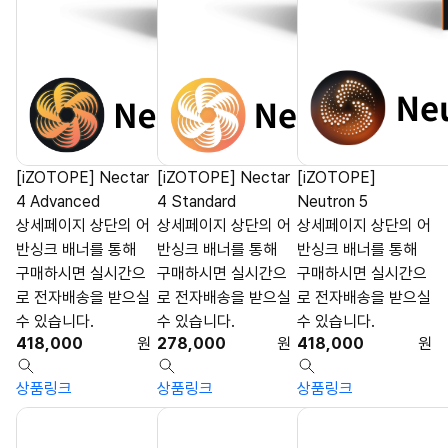
[iZOTOPE] Nectar
[iZOTOPE] Nectar
[iZOTOPE]
4 Advanced
4 Standard
Neutron 5
상세페이지 상단의 어
상세페이지 상단의 어
상세페이지 상단의 어
반싱크 배너를 통해
반싱크 배너를 통해
반싱크 배너를 통해
구매하시면 실시간으
구매하시면 실시간으
구매하시면 실시간으
로 전자배송을 받으실
로 전자배송을 받으실
로 전자배송을 받으실
수 있습니다.
수 있습니다.
수 있습니다.
418,000
원
278,000
원
418,000
원
상품링크
상품링크
상품링크