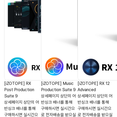
[iZOTOPE] RX
[iZOTOPE] Music
[iZOTOPE] RX 12
Post Production
Production Suite 9
Advanced
Suite 9
상세페이지 상단의 어
상세페이지 상단의 어
상세페이지 상단의 어
반싱크 배너를 통해
반싱크 배너를 통해
반싱크 배너를 통해
구매하시면 실시간으
구매하시면 실시간으
구매하시면 실시간으
로 전자배송을 받으실
로 전자배송을 받으실