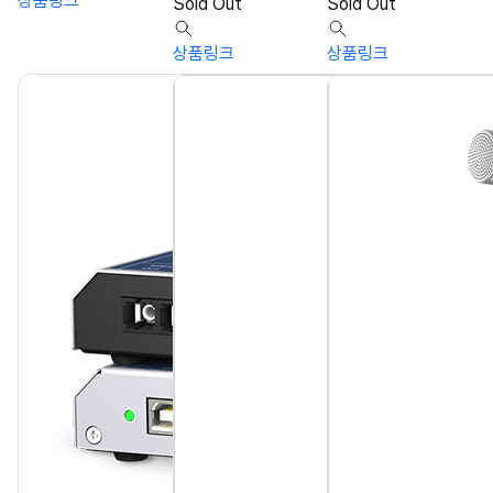
상품링크
Sold Out
Sold Out
상품링크
상품링크