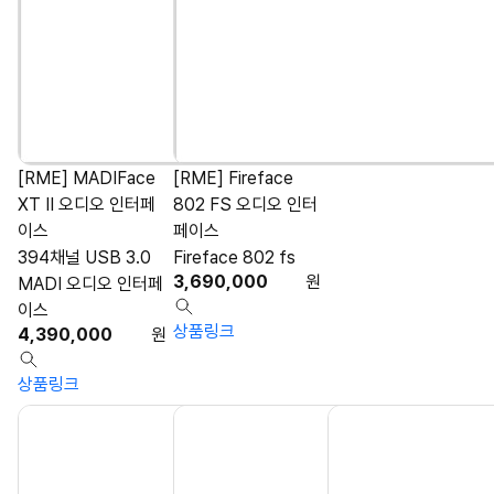
[RME] MADIFace
[RME] Fireface
XT II 오디오 인터페
802 FS 오디오 인터
이스
페이스
394채널 USB 3.0
Fireface 802 fs
3,690,000
원
MADI 오디오 인터페
이스
상품링크
4,390,000
원
상품링크