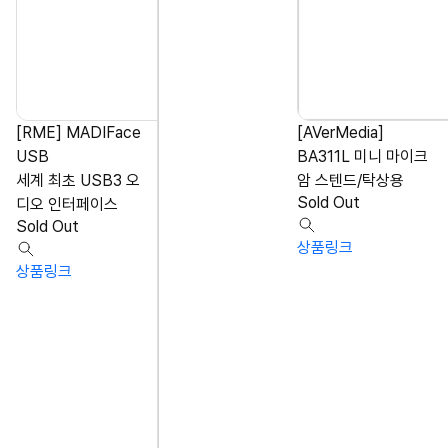
[RME] MADIFace
[AVerMedia]
USB
BA311L 미니 마이크
세계 최초 USB3 오
암 스텐드/탁상용
Sold Out
디오 인터페이스
Sold Out
상품링크
상품링크