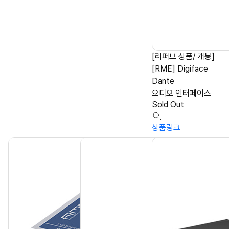
[리퍼브 상품/ 개봉]
[RME] Digiface
Dante
오디오 인터페이스
Sold Out
상품링크