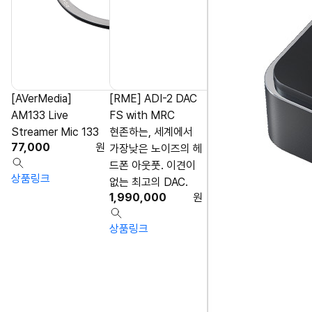
[AVerMedia]
[RME] ADI-2 DAC
AM133 Live
FS with MRC
Streamer Mic 133
현존하는, 세계에서
77,000
원
가장낮은 노이즈의 헤
드폰 아웃풋. 이견이
상품링크
없는 최고의 DAC.
1,990,000
원
상품링크