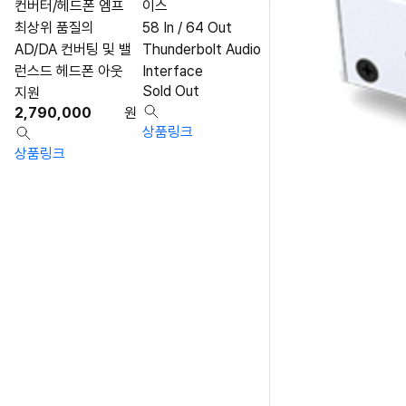
컨버터/헤드폰 엠프
이스
최상위 품질의
58 In / 64 Out
AD/DA 컨버팅 및 밸
Thunderbolt Audio
런스드 헤드폰 아웃
Interface
Sold Out
지원
2,790,000
원
상품링크
상품링크