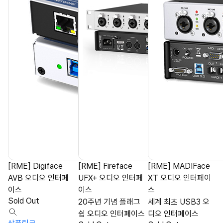
[RME] Digiface
[RME] Fireface
[RME] MADIFace
AVB 오디오 인터페
UFX+ 오디오 인터페
XT 오디오 인터페이
이스
이스
스
Sold Out
20주년 기념 플래그
세계 최초 USB3 오
쉽 오디오 인터페이스
디오 인터페이스