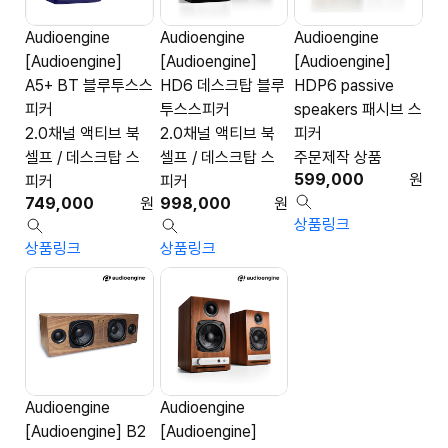
Audioengine
Audioengine
Audioengine
[Audioengine]
[Audioengine]
[Audioengine]
A5+ BT 블루투스스
HD6 데스크탑 블루
HDP6 passive
피커
투스스피커
speakers 패시브 스
2.0채널 액티브 북
2.0채널 액티브 북
피커
셀프 / 데스크탑 스
셀프 / 데스크탑 스
주문제작 상품
599,000
원
피커
피커
749,000
원
998,000
원
상품링크
상품링크
상품링크
Audioengine
Audioengine
[Audioengine] B2
[Audioengine]