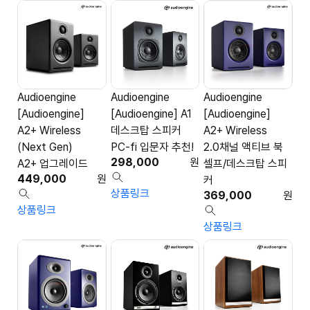
Audioengine
Audioengine
Audioengine
[Audioengine]
[Audioengine] A1
[Audioengine]
A2+ Wireless
데스크탑 스피커
A2+ Wireless
(Next Gen)
PC-fi 입문자 추천!
2.0채널 액티브 북
298,000
원
A2+ 업그레이드
셀프/데스크탑 스피
449,000
원
커
상품링크
369,000
원
상품링크
상품링크