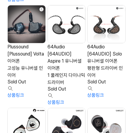
Plussound
64Audio
64Audio
[Plussound] Volta
[64AUDIO]
[64AUDIO] Solo
이어폰
Aspire 1 유니버셜
유니버셜 이어폰
고성능 유니버셜 인
이어폰
평판형 드라이버 인
이어
1 풀레인지 다이나믹
이어
Sold Out
Sold Out
드라이버
Sold Out
상품링크
상품링크
상품링크