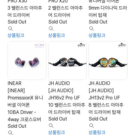
PRO X30
PRO X20
유니버셜 이어폰
3 밸런스드 아마추
2 밸런스드 아마추
9mm 다이나믹 드라
어 드라이버
어 드라이버
이버 탑재
Sold Out
Sold Out
Sold Out
상품링크
상품링크
상품링크
INEAR
JH AUDIO
JH AUDIO
[INEAR]
[JH AUDIO]
[JH AUDIO]
PromissionX 유니
JH16v2 Pro UF
JH13v2 Pro UF
버셜 이어폰
10 밸런스드 아마추
8 밸런스드 아마추
10BA Driver -
어 드라이버 탑재
어 드라이버 탑재
Sold Out
Sold Out
4way 크로스오버
Sold Out
상품링크
상품링크