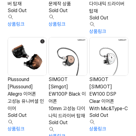
버 탑재
문제작 상품
다이내믹 드라이버
Sold Out
Sold Out
탑재
Sold Out
상품링크
상품링크
상품링크
Plussound
SIMGOT
SIMGOT
[Plussound]
[Simgot]
[SIMGOT]
Allegro 이어폰
EW100P Black 이
EW100 DSP
고성능 유니버셜 인
어폰
Clear 이어폰
이어
10mm 고성능 다이
With Mic&Type-C
Sold Out
Sold Out
나믹 드라이버 탑재
Sold Out
상품링크
상품링크