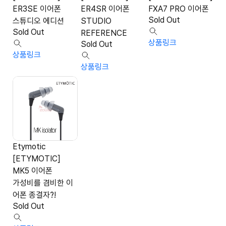
ER3SE 이어폰
ER4SR 이어폰
FXA7 PRO 이어폰
Sold Out
스튜디오 에디션
STUDIO
Sold Out
REFERENCE
상품링크
Sold Out
상품링크
상품링크
Etymotic
[ETYMOTIC]
MK5 이어폰
가성비를 겸비한 이
어폰 종결자?!
Sold Out