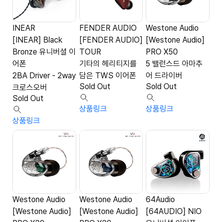
INEAR
FENDER AUDIO
Westone Audio
[INEAR] Black
[FENDER AUDIO]
[Westone Audio]
Bronze 유니버셜 이
TOUR
PRO X50
어폰
기타의 헤리티지를
5 밸런스드 아마추
2BA Driver - 2way
담은 TWS 이어폰
어 드라이버
Sold Out
Sold Out
크로스오버
Sold Out
상품링크
상품링크
상품링크
Westone Audio
Westone Audio
64Audio
[Westone Audio]
[Westone Audio]
[64AUDIO] NIO