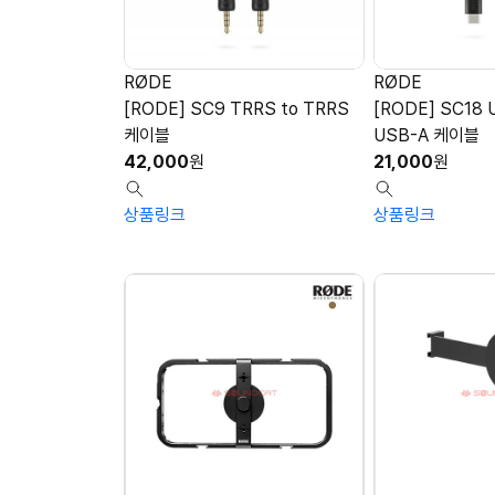
RØDE
RØDE
[RODE] SC9 TRRS to TRRS
[RODE] SC18 
케이블
USB-A 케이블
42,000
원
21,000
원
상품링크
상품링크