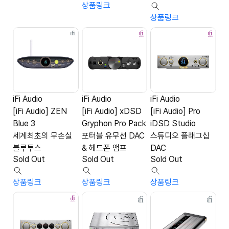
상품링크
상품링크
iFi Audio
iFi Audio
iFi Audio
[iFi Audio] ZEN
[iFi Audio] xDSD
[iFi Audio] Pro
Blue 3
Gryphon Pro Pack
iDSD Studio
세계최초의 무손실
포터블 유무선 DAC
스튜디오 플래그십
블루투스
& 헤드폰 앰프
DAC
Sold Out
Sold Out
Sold Out
상품링크
상품링크
상품링크