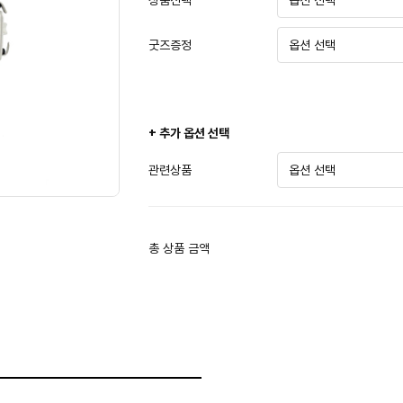
상품선택
굿즈증정
+ 추가 옵션 선택
관련상품
총 상품 금액