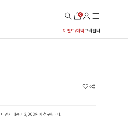
0
이벤트/혜택
고객센터
 미만시 배송비 3,000원이 청구됩니다.