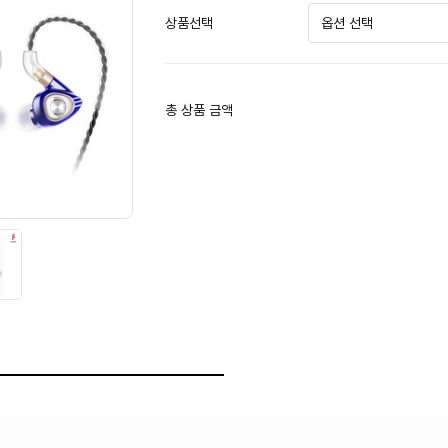
상품선택
총 상품 금액