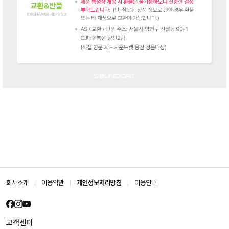
회사소개
이용약관
개인정보처리방침
이용안내
고객센터