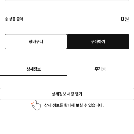
0
원
총 상품 금액
장바구니
구매하기
후기
상세정보
(0)
상세정보 새창 열기
상세 정보를 확대해 보실 수 있습니다.