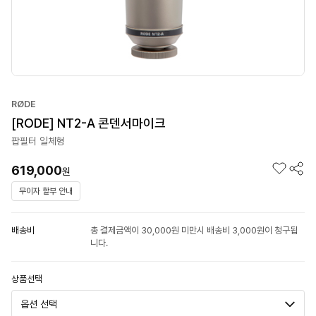
RØDE
[RODE] NT2-A 콘덴서마이크
팝필터 일체형
619,000
원
무이자 할부 안내
배송비
총 결제금액이 30,000원 미만시 배송비 3,000원이 청구됩
니다.
상품선택