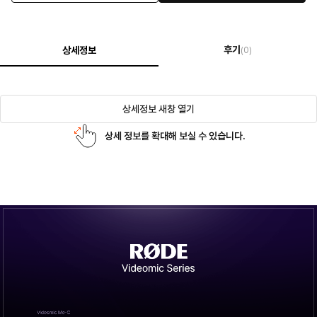
후기
상세정보
(0)
상세정보 새창 열기
상세 정보를 확대해 보실 수 있습니다.