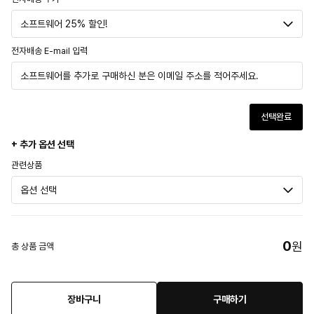
전자배송 E-mail 입력
선택완료
+ 추가 옵션 선택
관련상품
0
원
총 상품 금액
장바구니
구매하기