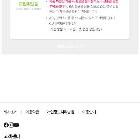
회사소개
이용약관
개인정보처리방침
이용안내
고객센터