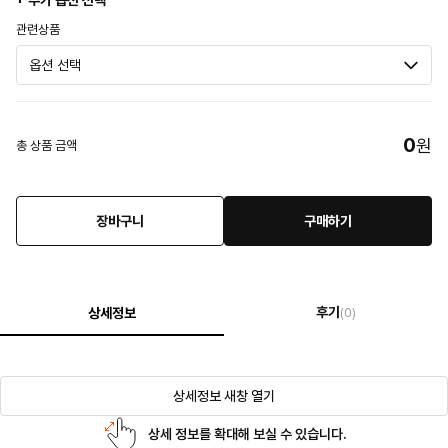
+ 추가 옵션 선택
관련상품
0
원
총 상품 금액
장바구니
구매하기
후기
상세정보
(0)
상세정보 새창 열기
상세 정보를 확대해 보실 수 있습니다.