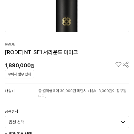
RØDE
[RODE] NT-SF1 서라운드 마이크
1,890,000
원
무이자 할부 안내
배송비
총 결제금액이 30,000원 미만시 배송비 3,000원이 청구됩
니다.
상품선택