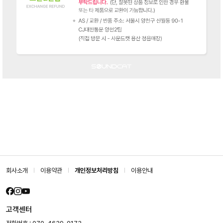
회사소개
이용약관
개인정보처리방침
이용안내
고객센터