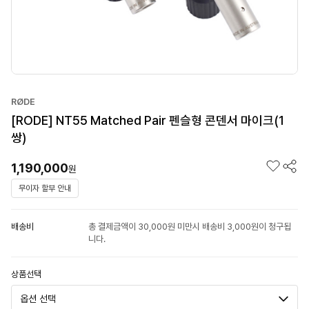
RØDE
[RODE] NT55 Matched Pair 펜슬형 콘덴서 마이크(1
쌍)
1,190,000
원
무이자 할부 안내
배송비
총 결제금액이 30,000원 미만시 배송비 3,000원이 청구됩
니다.
상품선택