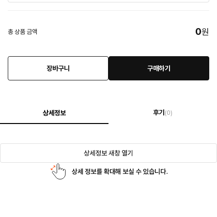
0
원
총 상품 금액
장바구니
구매하기
후기
상세정보
(0)
상세정보 새창 열기
상세 정보를 확대해 보실 수 있습니다.