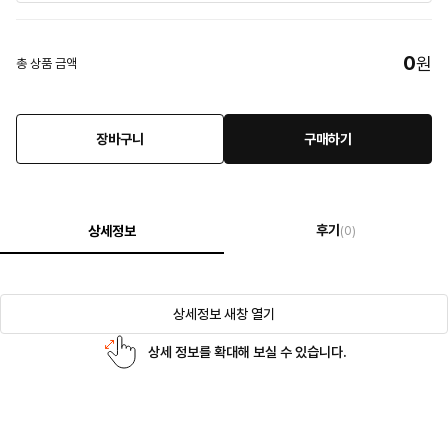
0
원
총 상품 금액
장바구니
구매하기
후기
상세정보
(0)
상세정보 새창 열기
상세 정보를 확대해 보실 수 있습니다.