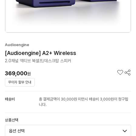
Audioengine
[Audioengine] A2+ Wireless
2.0채널 액티브 북셀프/데스크탑 스피커
369,000
원
무이자 할부 안내
배송비
총 결제금액이 30,000원 미만시 배송비 3,000원이 청구됩
니다.
상품선택