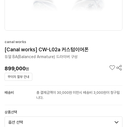
canal works
[Canal works] CW-L02a 커스텀이어폰
듀얼 BA(Balanced Armature) 드라이버 구성
899,000
원
무이자 할부 안내
배송비
총 결제금액이 30,000원 미만시 배송비 3,000원이 청구됩
니다.
상품선택