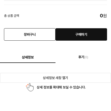
0
원
총 상품 금액
장바구니
구매하기
후기
상세정보
(0)
상세정보 새창 열기
상세 정보를 확대해 보실 수 있습니다.