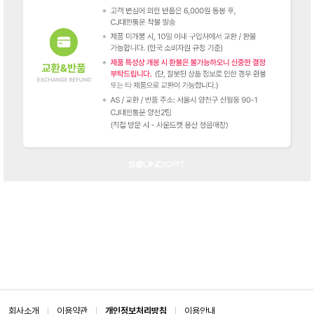
회사소개
이용약관
개인정보처리방침
이용안내