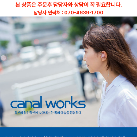
본 상품은 주문후 담당자와 상담이 꼭 필요합니다.
담당자 연락처 : 070-4639-1700