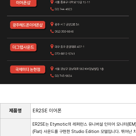
제품명
ER2SE 이어폰
ER2SE는 Etymotic의 레퍼런스 유니버설 인이어 모니터(I
(Flat) 사운드를 구현한 Studio Edition 모델입니다. 