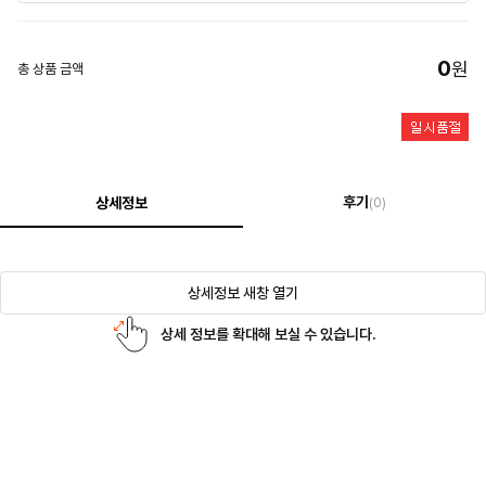
0
원
총 상품 금액
후기
상세정보
(0)
상세정보 새창 열기
상세 정보를 확대해 보실 수 있습니다.