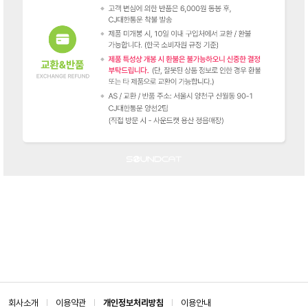
회사소개
이용약관
개인정보처리방침
이용안내