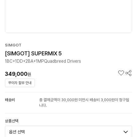
SIMGOT
[SIMGOT] SUPERMIX 5
1BC+1DD+2BA+1MPQuadbreed Drivers
349,000
원
무이자 할부 안내
배송비
총 결제금액이 30,000원 미만시 배송비 3,000원이 청구됩
니다.
상품선택