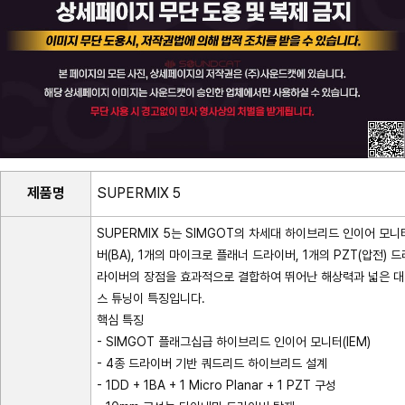
제품명
SUPERMIX 5
SUPERMIX 5는 SIMGOT의 차세대 하이브리드 인이어 모니터
버(BA), 1개의 마이크로 플래너 드라이버, 1개의 PZT(압전
라이버의 장점을 효과적으로 결합하여 뛰어난 해상력과 넓은 대
스 튜닝이 특징입니다.
핵심 특징
- SIMGOT 플래그십급 하이브리드 인이어 모니터(IEM)
- 4종 드라이버 기반 쿼드리드 하이브리드 설계
- 1DD + 1BA + 1 Micro Planar + 1 PZT 구성