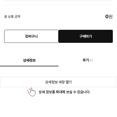
0
원
총 상품 금액
장바구니
구매하기
후기
상세정보
(0)
상세정보 새창 열기
상세 정보를 확대해 보실 수 있습니다.