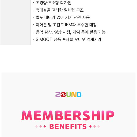
- 초경량·초소형 디자인
- 휴대성을 고려한 일체형 구조
- 별도 배터리 없이 기기 전원 사용
- 이어폰 및 고감도 IEM과 우수한 매칭
- 음악 감상, 영상 시청, 게임 등에 활용 가능
- SIMGOT 정품 포터블 오디오 액세서리