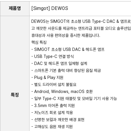
제품명
[Simgot] DEW0S
DEW0S는 SIMGOT의 초소형 USB Type-C DAC & 앰
고 깨끗한 사운드를 제공하는 엔트리급 포터블 오디오 솔루션입니다.
휴대성과 사용 편의성을 중시한 제품입니다.
핵심 특징
- SIMGOT 초소형 USB DAC & 헤드폰 앰프
- USB Type-C 연결 방식
- DAC 및 헤드폰 앰프 일체형 설계
- 스마트폰 기본 출력 대비 향상된 음질 제공
- Plug & Play 지원
- 별도 드라이버 설치 불필요
- Android, Windows, macOS 호환
특징
- 일부 Type-C 지원 태블릿 및 모바일 기기 사용 가능
- 3.5mm 이어폰 출력 지원
- 저노이즈 회로 설계 적용
- 선명한 보컬과 깨끗한 배경 표현
- 고해상도 음원 재생 지원