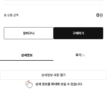
0
원
총 상품 금액
장바구니
구매하기
후기
상세정보
(0)
상세정보 새창 열기
상세 정보를 확대해 보실 수 있습니다.