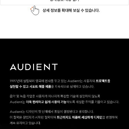
상세 정보를 확대해 보실 수 있습니다.