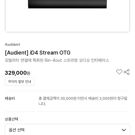
Audient
[Audient] iD4 Stream OTG
모빌리티 연결에 특화된 6in-4out 스트리밍 오디오 인터페이스
329,000
원
무이자 할부 안내
배송비
총 결제금액이 30,000원 미만시 배송비 3,000원이 청구됩
니다.
상품선택