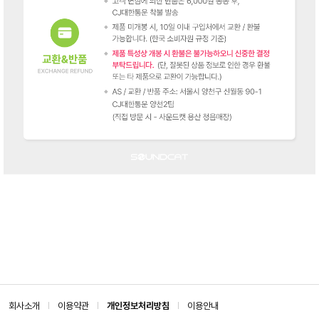
회사소개
이용약관
개인정보처리방침
이용안내