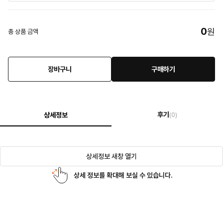
0
원
총 상품 금액
장바구니
구매하기
후기
상세정보
(0)
상세정보 새창 열기
상세 정보를 확대해 보실 수 있습니다.