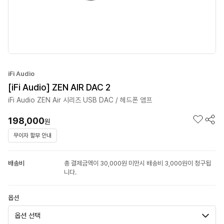
iFi Audio
[iFi Audio] ZEN AIR DAC 2
iFi Audio ZEN Air 시리즈 USB DAC / 헤드폰 앰프
198,000
원
무이자 할부 안내
배송비
총 결제금액이 30,000원 미만시 배송비 3,000원이 청구됩
니다.
옵션