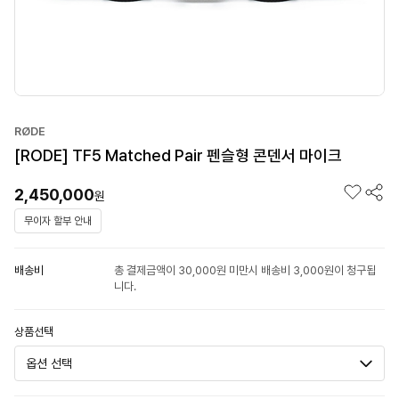
RØDE
[RODE] TF5 Matched Pair 펜슬형 콘덴서 마이크
2,450,000
원
무이자 할부 안내
배송비
총 결제금액이 30,000원 미만시 배송비 3,000원이 청구됩
니다.
상품선택