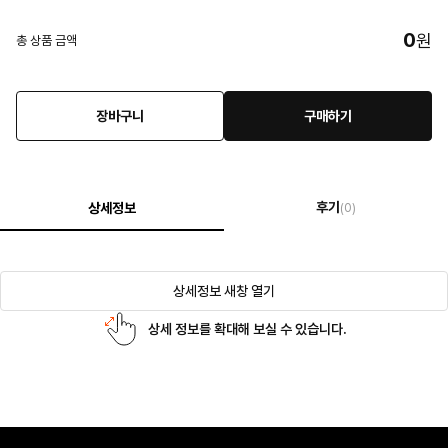
0
원
총 상품 금액
장바구니
구매하기
후기
상세정보
(0)
상세정보 새창 열기
상세 정보를 확대해 보실 수 있습니다.