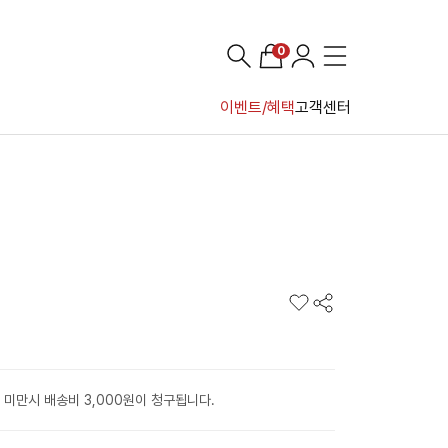
0
이벤트/혜택
고객센터
 미만시 배송비 3,000원이 청구됩니다.