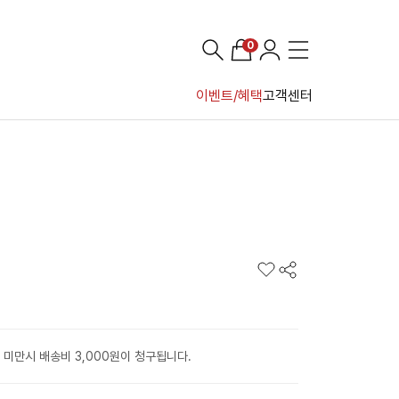
0
이벤트/혜택
고객센터
 미만시 배송비 3,000원이 청구됩니다.