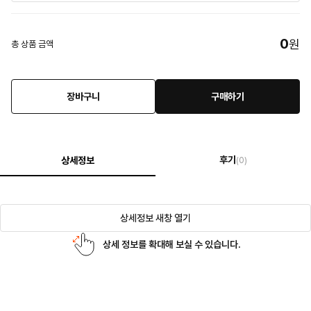
0
원
총 상품 금액
장바구니
구매하기
후기
상세정보
(0)
상세정보 새창 열기
상세 정보를 확대해 보실 수 있습니다.