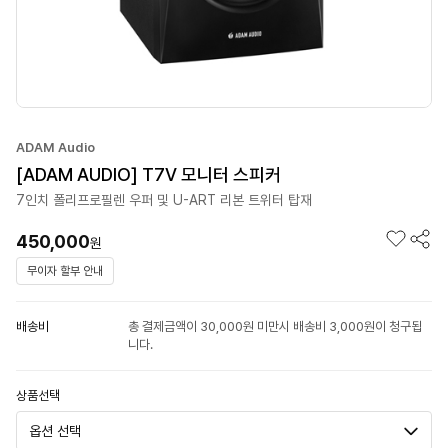
ADAM Audio
[ADAM AUDIO] T7V 모니터 스피커
7인치 폴리프로필렌 우퍼 및 U-ART 리본 트위터 탑재
450,000
원
무이자 할부 안내
배송비
총 결제금액이 30,000원 미만시 배송비 3,000원이 청구됩
니다.
상품선택