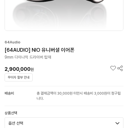
64Audio
[64AUDIO] NIO 유니버셜 이어폰
9mm 다이나믹 드라이버 탑재
2,900,000
원
무이자 할부 안내
배송비
총 결제금액이 30,000원 미만시 배송비 3,000원이 청구됩
니다.
상품선택