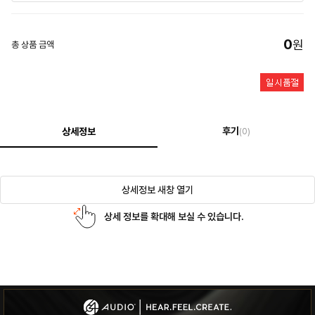
0
원
총 상품 금액
후기
상세정보
(0)
상세정보 새창 열기
상세 정보를 확대해 보실 수 있습니다.