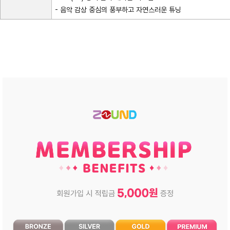
- 음악 감상 중심의 풍부하고 자연스러운 튜닝