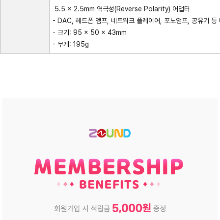
5.5 × 2.5mm 역극성(Reverse Polarity) 어댑터
- DAC, 헤드폰 앰프, 네트워크 플레이어, 포노앰프, 공유기 등
- 크기: 95 × 50 × 43mm
- 무게: 195g