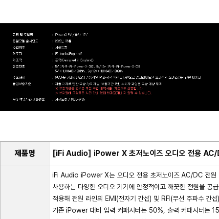
제품명
[iFi Audio] iPower X 초저노이즈 오디오 전용 A
iFi Audio iPower X는 오디오 전용 초저노이즈 AC/DC 
사용하는 다양한 오디오 기기에 안정적이고 깨끗한 전원을 공급하도록 설계
적용해 전원 라인의 EMI(전자기 간섭) 및 RFI(무선 주파수 간
기존 iPower 대비 입력 커패시터는 50%, 출력 커패시터는 