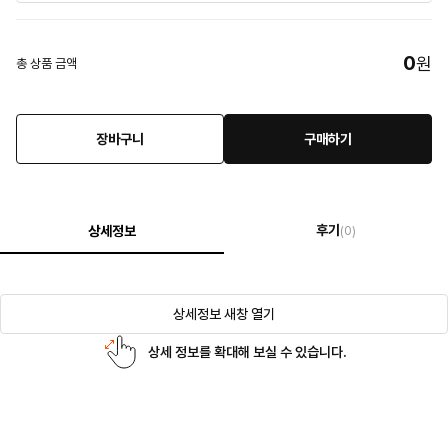
0
원
총 상품 금액
장바구니
구매하기
후기
상세정보
(0)
상세정보 새창 열기
상세 정보를 확대해 보실 수 있습니다.