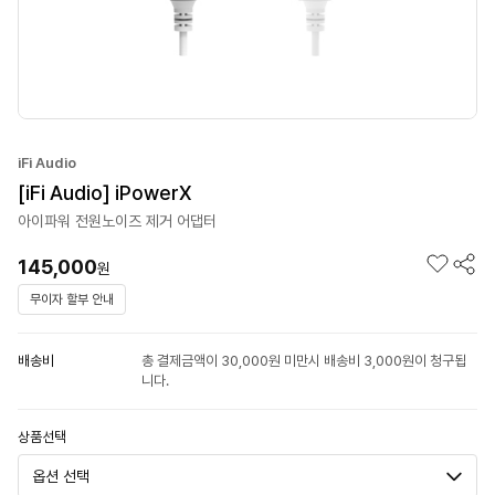
iFi Audio
[iFi Audio] iPowerX
아이파워 전원노이즈 제거 어댑터
145,000
원
무이자 할부 안내
배송비
총 결제금액이 30,000원 미만시 배송비 3,000원이 청구됩
니다.
상품선택