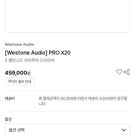
Westone Audio
[Westone Audio] PRO X20
2 밸런스드 아마추어 드라이버
459,000
원
무이자 할부 안내
배송비
총 결제금액이 30,000원 미만시 배송비 3,000원이 청구됩
니다.
옵션