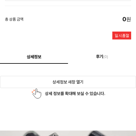
0
원
총 상품 금액
후기
상세정보
(0)
상세정보 새창 열기
상세 정보를 확대해 보실 수 있습니다.