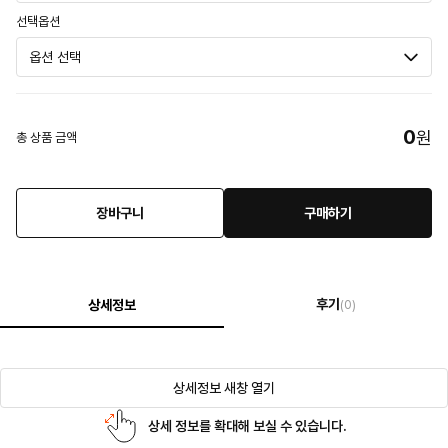
선택옵션
0
원
총 상품 금액
장바구니
구매하기
후기
상세정보
(0)
상세정보 새창 열기
상세 정보를 확대해 보실 수 있습니다.