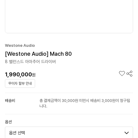
Westone Audio
[Westone Audio] Mach 80
8 밸런스드 아마추어 드라이버
1,990,000
원
무이자 할부 안내
배송비
총 결제금액이 30,000원 미만시 배송비 3,000원이 청구됩
니다.
옵션