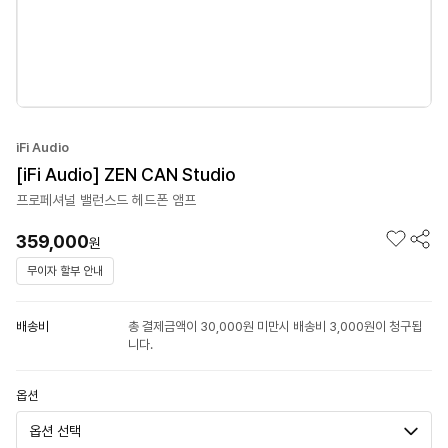
iFi Audio
[iFi Audio] ZEN CAN Studio
프로페셔널 밸런스드 헤드폰 앰프
359,000
원
무이자 할부 안내
배송비
총 결제금액이 30,000원 미만시 배송비 3,000원이 청구됩
니다.
옵션