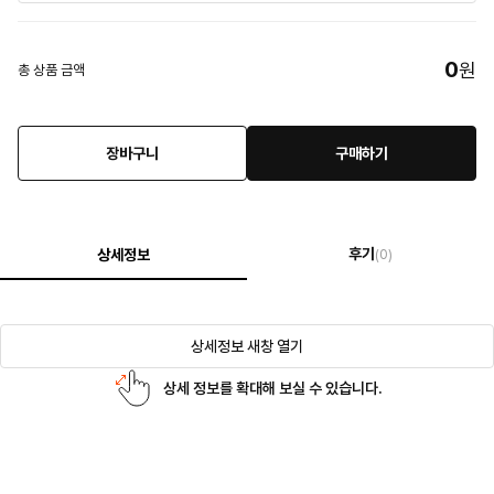
0
원
총 상품 금액
장바구니
구매하기
후기
상세정보
(0)
상세정보 새창 열기
상세 정보를 확대해 보실 수 있습니다.