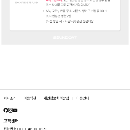
회사소개
이용약관
개인정보처리방침
이용안내
고객센터
전화번호 : 070-4639-0173