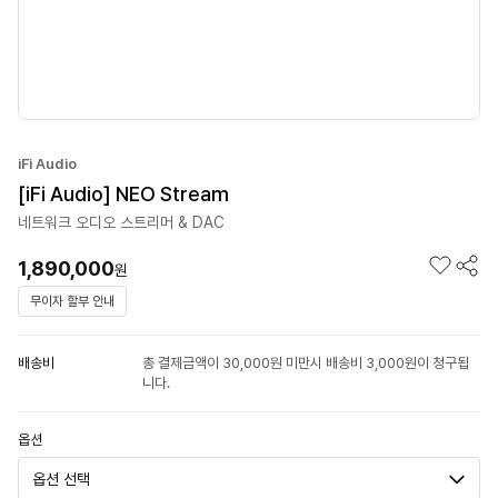
iFi Audio
[iFi Audio] NEO Stream
네트워크 오디오 스트리머 & DAC
1,890,000
원
무이자 할부 안내
배송비
총 결제금액이 30,000원 미만시 배송비 3,000원이 청구됩
니다.
옵션