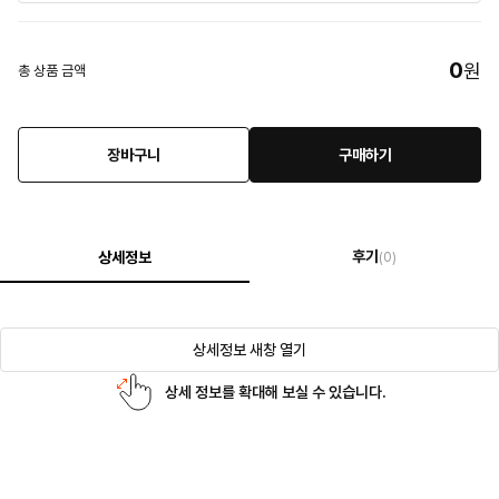
0
원
총 상품 금액
장바구니
구매하기
후기
상세정보
(0)
상세정보 새창 열기
상세 정보를 확대해 보실 수 있습니다.