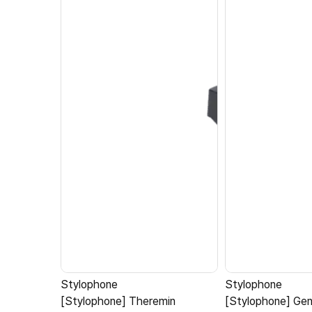
Stylophone
Stylophone
[Stylophone] Theremin
[Stylophone] G