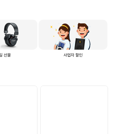
일 선물
사업자 할인