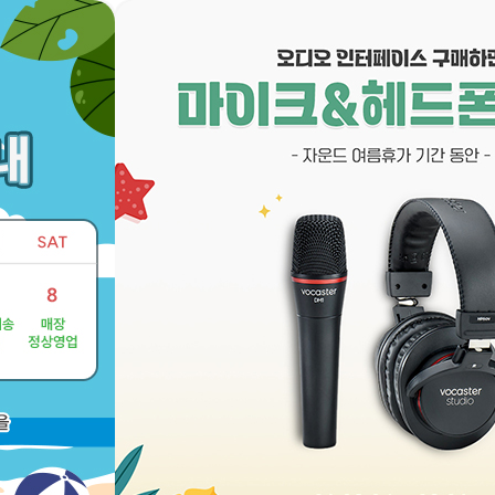
이벤트/혜택
고객센터