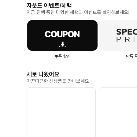
자운드 이벤트/혜택
지금 진행 중인 다양한 혜택과 이벤트를 확인해보세요!
쿠폰 할인
단독 
새로 나왔어요
따끈따끈한 신상품을 만나보세요