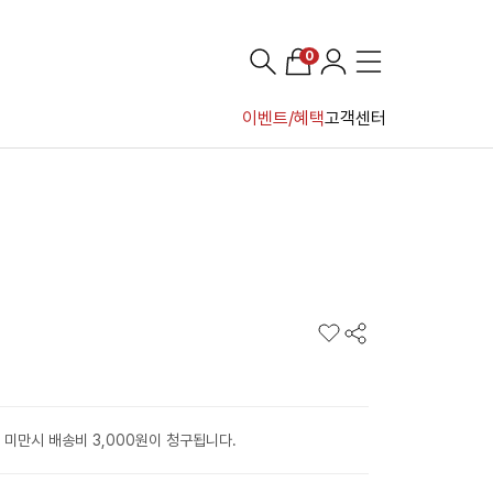
0
이벤트/혜택
고객센터
 미만시 배송비 3,000원이 청구됩니다.