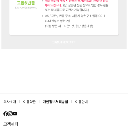
회사소개
이용약관
개인정보처리방침
이용안내
고객센터