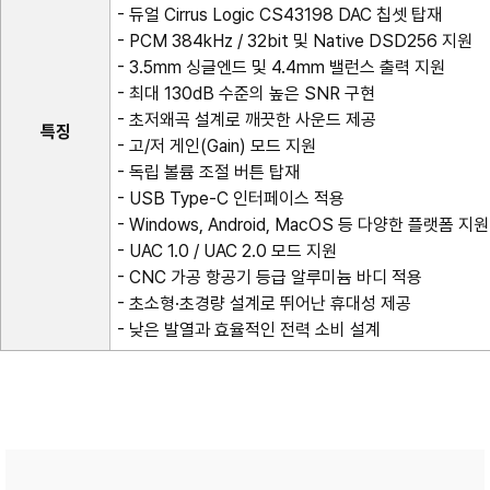
- 듀얼 Cirrus Logic CS43198 DAC 칩셋 탑재
- PCM 384kHz / 32bit 및 Native DSD256 지원
- 3.5mm 싱글엔드 및 4.4mm 밸런스 출력 지원
- 최대 130dB 수준의 높은 SNR 구현
- 초저왜곡 설계로 깨끗한 사운드 제공
특징
- 고/저 게인(Gain) 모드 지원
- 독립 볼륨 조절 버튼 탑재
- USB Type-C 인터페이스 적용
- Windows, Android, MacOS 등 다양한 플랫폼 지원
- UAC 1.0 / UAC 2.0 모드 지원
- CNC 가공 항공기 등급 알루미늄 바디 적용
- 초소형·초경량 설계로 뛰어난 휴대성 제공
- 낮은 발열과 효율적인 전력 소비 설계