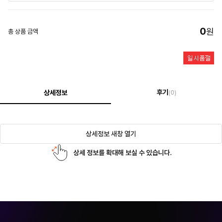
0
원
총 상품 금액
후기
상세정보
(0)
상세정보 새창 열기
상세 정보를 확대해 보실 수 있습니다.