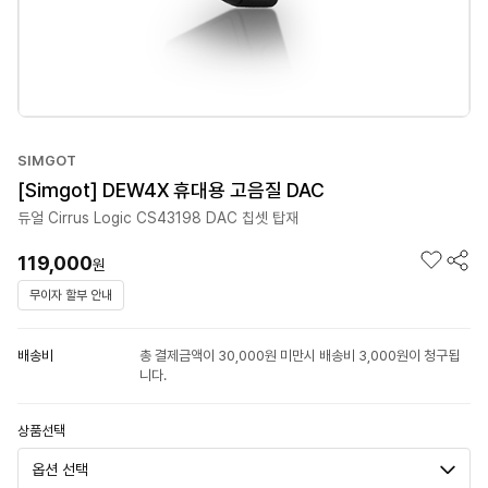
SIMGOT
[Simgot] DEW4X 휴대용 고음질 DAC
듀얼 Cirrus Logic CS43198 DAC 칩셋 탑재
119,000
원
무이자 할부 안내
배송비
총 결제금액이 30,000원 미만시 배송비 3,000원이 청구됩
니다.
상품선택