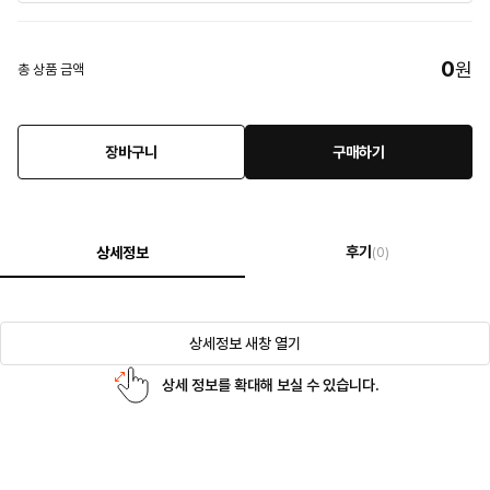
0
원
총 상품 금액
장바구니
구매하기
후기
상세정보
(0)
상세정보 새창 열기
상세 정보를 확대해 보실 수 있습니다.