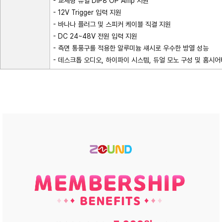
- 교체형 듀얼 DIP8 OP Amp 지원
- 12V Trigger 입력 지원
- 바나나 플러그 및 스피커 케이블 직결 지원
- DC 24~48V 전원 입력 지원
- 측면 통풍구를 적용한 알루미늄 섀시로 우수한 방열 성능
- 데스크톱 오디오, 하이파이 시스템, 듀얼 모노 구성 및 홈시