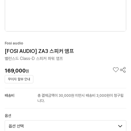
Fosi audio
[FOSI AUDIO] ZA3 스피커 앰프
밸런스드 Class-D 스피커 파워 앰프
169,000
원
무이자 할부 안내
배송비
총 결제금액이 30,000원 미만시 배송비 3,000원이 청구됩
니다.
옵션