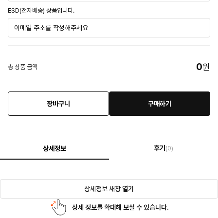
ESD(전자배송) 상품입니다.
0
원
총 상품 금액
장바구니
구매하기
후기
상세정보
(0)
상세정보 새창 열기
상세 정보를 확대해 보실 수 있습니다.