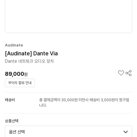
Audinate
[Audinate] Dante Via
Dante 네트워크 오디오 장치
89,000
원
무이자 할부 안내
배송비
총 결제금액이 30,000원 미만시 배송비 3,000원이 청구됩
니다.
상품선택