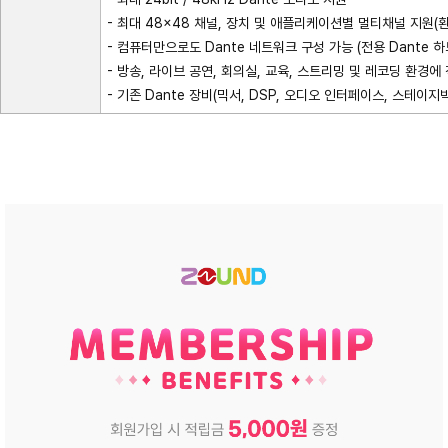
- 최대 48×48 채널, 장치 및 애플리케이션별 멀티채널 지원(
- 컴퓨터만으로도 Dante 네트워크 구성 가능 (전용 Dante 
- 방송, 라이브 공연, 회의실, 교육, 스트리밍 및 레코딩 환경에
- 기존 Dante 장비(믹서, DSP, 오디오 인터페이스, 스테이