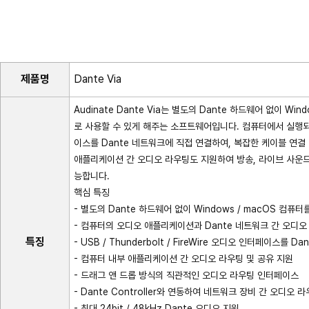
제품명
Dante Via
Audinate Dante Via는 별도의 Dante 하드웨어 없이 W
로 사용할 수 있게 해주는 소프트웨어입니다. 컴퓨터에서 실행되는 오
이스를 Dante 네트워크에 직접 연결하여, 복잡한 케이블 연
애플리케이션 간 오디오 라우팅도 지원하여 방송, 라이브 사운드
능합니다.
핵심 특징
- 별도의 Dante 하드웨어 없이 Windows / macOS 컴퓨
- 컴퓨터의 오디오 애플리케이션과 Dante 네트워크 간 오디오
특징
- USB / Thunderbolt / FireWire 오디오 인터페이스를 
- 컴퓨터 내부 애플리케이션 간 오디오 라우팅 및 공유 지원
- 드래그 앤 드롭 방식의 직관적인 오디오 라우팅 인터페이스
- Dante Controller와 연동하여 네트워크 장비 간 오디오 
- 최대 24bit / 48kHz Dante 오디오 지원