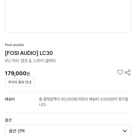
Fosi audio
[FOSI AUDIO] LC30
VU 미터 앰프 & 스피커 셀렉터
179,000
원
무이자 할부 안내
배송비
총 결제금액이 30,000원 미만시 배송비 3,000원이 청구됩
니다.
옵션