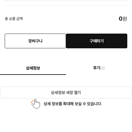
0
원
총 상품 금액
장바구니
구매하기
후기
상세정보
(0)
상세정보 새창 열기
상세 정보를 확대해 보실 수 있습니다.