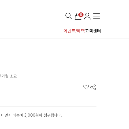
0
이벤트/혜택
고객센터
~4개월 소요
 미만시 배송비 3,000원이 청구됩니다.