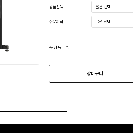
상품선택
주문제작
총 상품 금액
장바구니