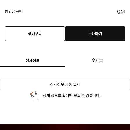
0
원
총 상품 금액
장바구니
구매하기
후기
상세정보
(0)
상세정보 새창 열기
상세 정보를 확대해 보실 수 있습니다.