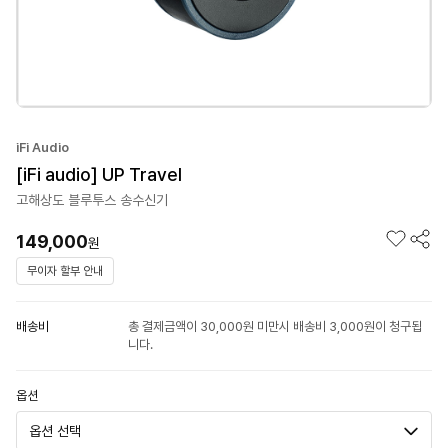
iFi Audio
[iFi audio] UP Travel
고해상도 블루투스 송수신기
149,000
원
무이자 할부 안내
배송비
총 결제금액이 30,000원 미만시 배송비 3,000원이 청구됩
니다.
옵션