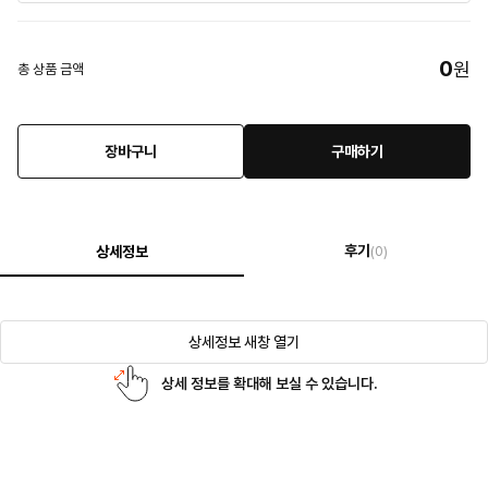
0
원
총 상품 금액
장바구니
구매하기
후기
상세정보
(0)
상세정보 새창 열기
상세 정보를 확대해 보실 수 있습니다.