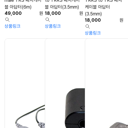
male TRS 패치케이
to TRRS 패치케이
TRRS to TRS 패치
블 아답터(6m)
블 아답터(3.5mm)
케이블 아답터
49,000
원
18,000
원
(3.5mm)
18,000
원
상품링크
상품링크
상품링크