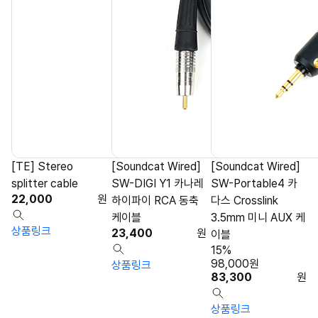
[TE] Stereo
[Soundcat Wired]
[Soundcat Wired]
splitter cable
SW-DIGI Y1 카나레
SW-Portable4 카
22,000
원
하이파이 RCA 동축
다스 Crosslink
케이블
3.5mm 미니 AUX 케
상품링크
23,400
원
이블
15%
98,000
원
상품링크
83,300
원
상품링크