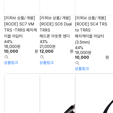
[리퍼브 상품/ 개봉]
[리퍼브 상품/ 개봉]
[리퍼브 상품/ 개봉]
[RODE] SC7 VM
[RODE] SC6 Dual
[RODE] SC4 TRS
TRS -TRRS 패치케
TRRS
to TRRS
이블 아답터
헤드폰 아웃풋 젠더
패치케이블 아답터
44%
43%
(3.5mm)
18,000
원
21,000
원
44%
10,000
원
12,000
원
18,000
원
10,000
원
상품링크
상품링크
상품링크