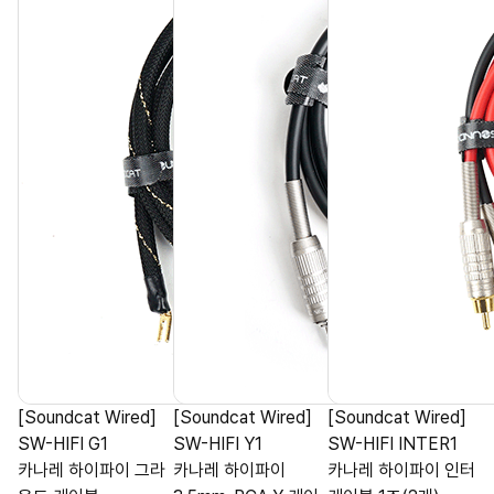
[Soundcat Wired]
[Soundcat Wired]
[Soundcat Wired]
SW-HIFI G1
SW-HIFI Y1
SW-HIFI INTER1
카나레 하이파이 그라
카나레 하이파이
카나레 하이파이 인터