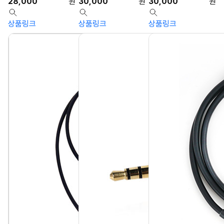
28,000
원
30,000
원
30,000
원
상품링크
상품링크
상품링크