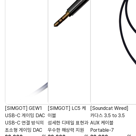
[SIMGOT] GEW1
[SIMGOT] LC5 케
[Soundcat Wired]
USB-C 게이밍 DAC
이블
카다스 3.5 to 3.5
USB-C 연결 방식의
섬세한 디테일 표현과
AUX 케이블
초소형 게이밍 DAC
우수한 해상력 지원
Portable-7