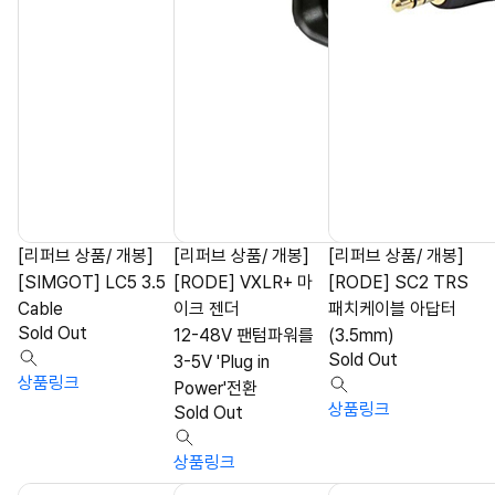
[리퍼브 상품/ 개봉]
[리퍼브 상품/ 개봉]
[리퍼브 상품/ 개봉]
[SIMGOT] LC5 3.5
[RODE] VXLR+ 마
[RODE] SC2 TRS
Cable
이크 젠더
패치케이블 아답터
Sold Out
12-48V 팬텀파워를
(3.5mm)
Sold Out
3-5V 'Plug in
상품링크
Power'전환
상품링크
Sold Out
상품링크