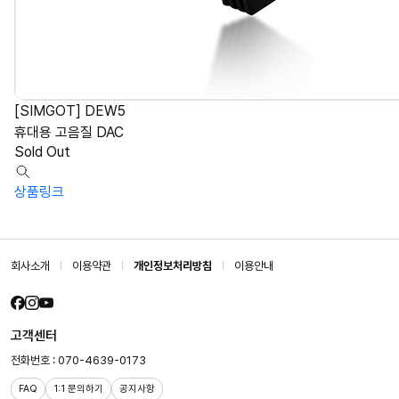
[SIMGOT] DEW5
휴대용 고음질 DAC
Sold Out
상품링크
회사소개
이용약관
개인정보처리방침
이용안내
고객센터
전화번호 : 070-4639-0173
FAQ
1:1 문의하기
공지사항