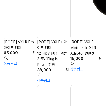
[RODE] VXLR Pro
[RODE] VXLR+ 마
[RODE] VXLR
마이크 젠더
이크 젠더
Minijack to XLR
65,000
원
12-48V 팬텀파워를
Adaptor 변환젠더
15,000
원
3-5V 'Plug in
상품링크
Power'전환
상품링크
38,000
원
상품링크